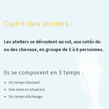
Cadre des ateliers :
Les ateliers se déroulent au sol, aux cotés du
ou des chevaux, en groupe de 5 à 8 personnes.
Ils se composent en 3 temps :
Un temps d’accueil
Une mise en situation
Un temps d’échange