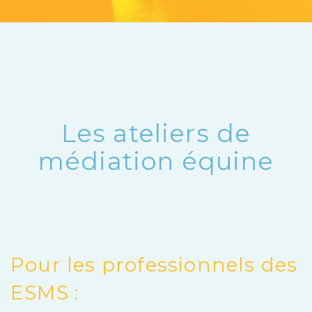
Les ateliers de
médiation équine
Pour les professionnels des
ESMS :