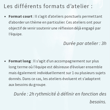
Les différents formats d’atelier :
Format court
: Il s’agit d’ateliers ponctuels permettant
d’aborder un thème en particulier. Ces ateliers ont pour
objectif de venir soutenir une réflexion déjà engagé par
l’équipe.
Durée par atelier : 3h
Format long
: Il s’agit d’un accompagnement sur plus
long terme où l’équipe est désireuse d’évoluer ensemble
mais également individuellement sur 1 ou plusieurs sujets
donnés. Dans ce cas, les ateliers évoluent et s’adaptent
aux besoins du groupe.
Durée : 2h rythmicité à définir en fonction des
besoins.