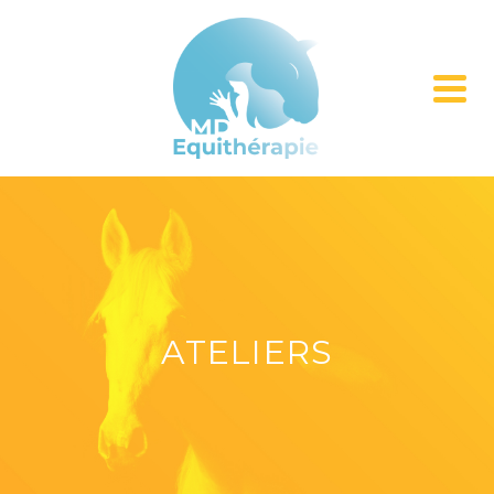
ATELIERS