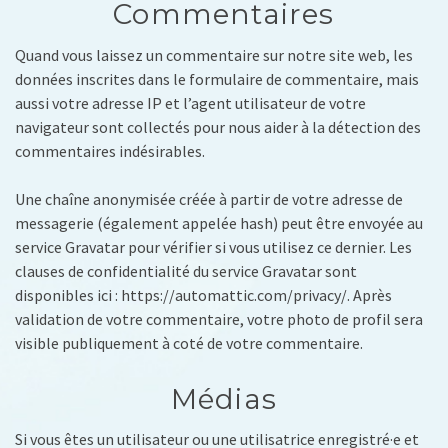
Commentaires
Quand vous laissez un commentaire sur notre site web, les
données inscrites dans le formulaire de commentaire, mais
aussi votre adresse IP et l’agent utilisateur de votre
navigateur sont collectés pour nous aider à la détection des
commentaires indésirables.
Une chaîne anonymisée créée à partir de votre adresse de
messagerie (également appelée hash) peut être envoyée au
service Gravatar pour vérifier si vous utilisez ce dernier. Les
clauses de confidentialité du service Gravatar sont
disponibles ici : https://automattic.com/privacy/. Après
validation de votre commentaire, votre photo de profil sera
visible publiquement à coté de votre commentaire.
Médias
Si vous êtes un utilisateur ou une utilisatrice enregistré·e et