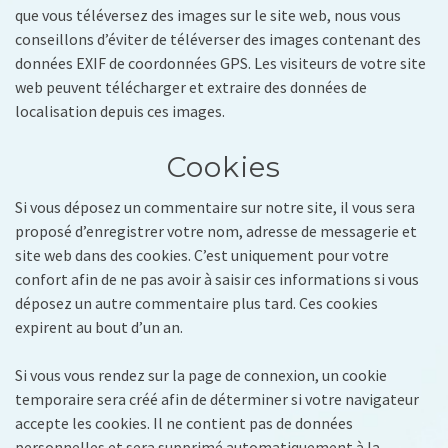
que vous téléversez des images sur le site web, nous vous
conseillons d’éviter de téléverser des images contenant des
données EXIF de coordonnées GPS. Les visiteurs de votre site
web peuvent télécharger et extraire des données de
localisation depuis ces images.
Cookies
Si vous déposez un commentaire sur notre site, il vous sera
proposé d’enregistrer votre nom, adresse de messagerie et
site web dans des cookies. C’est uniquement pour votre
confort afin de ne pas avoir à saisir ces informations si vous
déposez un autre commentaire plus tard. Ces cookies
expirent au bout d’un an.
Si vous vous rendez sur la page de connexion, un cookie
temporaire sera créé afin de déterminer si votre navigateur
accepte les cookies. Il ne contient pas de données
personnelles et sera supprimé automatiquement à la