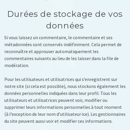
Durées de stockage de vos
données
Si vous laissez un commentaire, le commentaire et ses
métadonnées sont conservés indéfiniment. Cela permet de
reconnaître et approuver automatiquement les
commentaires suivants au lieu de les laisser dans la file de
modération.
Pour les utilisateurs et utilisatrices qui s’enregistrent sur
notre site (si cela est possible), nous stockons également les
données personnelles indiquées dans leur profil. Tous les
utilisateurs et utilisatrices peuvent voir, modifier ou
supprimer leurs informations personnelles à tout moment
(à l’exception de leur nom d’utilisateur·ice). Les gestionnaires
du site peuvent aussi voir et modifier ces informations.