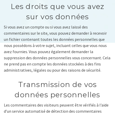
Les droits que vous avez
sur vos données
Si vous avez un compte ou si vous avez laissé des
commentaires sur le site, vous pouvez demander à recevoir
un fichier contenant toutes les données personnelles que
nous possédons à votre sujet, incluant celles que vous nous
avez fournies. Vous pouvez également demander la
suppression des données personnelles vous concernant. Cela
ne prend pas en compte les données stockées à des fins
administratives, légales ou pour des raisons de sécurité.
Transmission de vos
données personnelles
Les commentaires des visiteurs peuvent être vérifiés à l’aide
d’un service automatisé de détection des commentaires