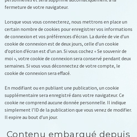
fermeture de votre navigateur.
Lorsque vous vous connecterez, nous mettrons en place un
certain nombre de cookies pour enregistrer vos informations
de connexion et vos préférences d’écran. La durée de vie d’un
cookie de connexion est de deux jours, celle d’un cookie
d’option d’écran est d’un an. Si vous cochez « Se souvenir de
moi », votre cookie de connexion sera conservé pendant deux
semaines. Si vous vous déconnectez de votre compte, le
cookie de connexion sera effacé.
En modifiant ou en publiant une publication, un cookie
supplémentaire sera enregistré dans votre navigateur. Ce
cookie ne comprend aucune donnée personnelle. Il indique
simplement l’ID de la publication que vous venez de modifier.
Il expire au bout d’un jour.
Contenu embarqué depuis