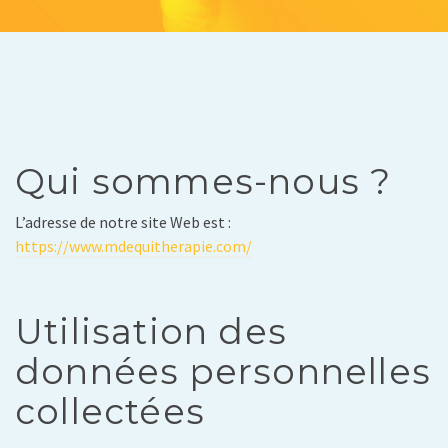
Qui sommes-nous ?
L’adresse de notre site Web est :
https://www.mdequitherapie.com/
Utilisation des
données personnelles
collectées