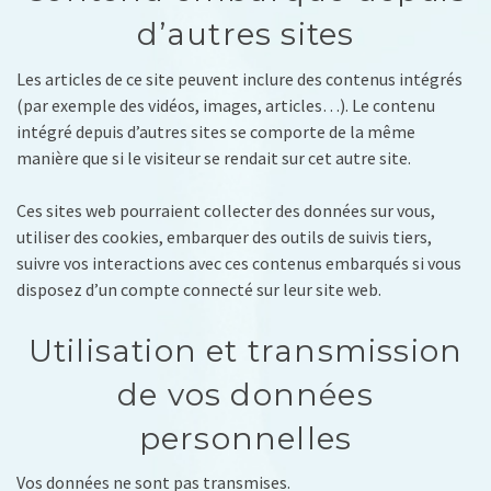
d’autres sites
Les articles de ce site peuvent inclure des contenus intégrés
(par exemple des vidéos, images, articles…). Le contenu
intégré depuis d’autres sites se comporte de la même
manière que si le visiteur se rendait sur cet autre site.
Ces sites web pourraient collecter des données sur vous,
utiliser des cookies, embarquer des outils de suivis tiers,
suivre vos interactions avec ces contenus embarqués si vous
disposez d’un compte connecté sur leur site web.
Utilisation et transmission
de vos données
personnelles
Vos données ne sont pas transmises.