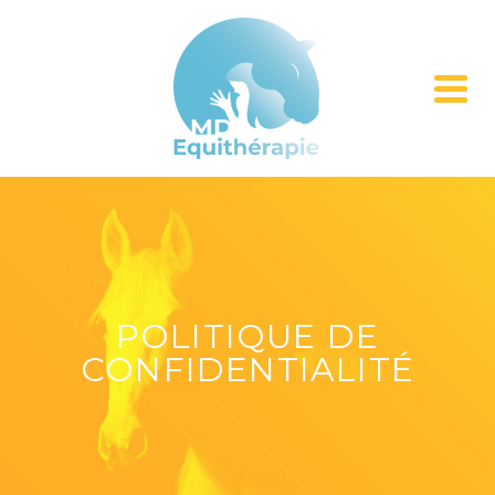
POLITIQUE DE
CONFIDENTIALITÉ